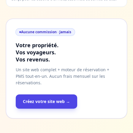
Aucune commission · Jamais
Votre propriété.
Vos voyageurs.
Vos revenus.
Un site web complet + moteur de réservation +
PMS tout-en-un. Aucun frais mensuel sur les
réservations.
Créez votre site web →