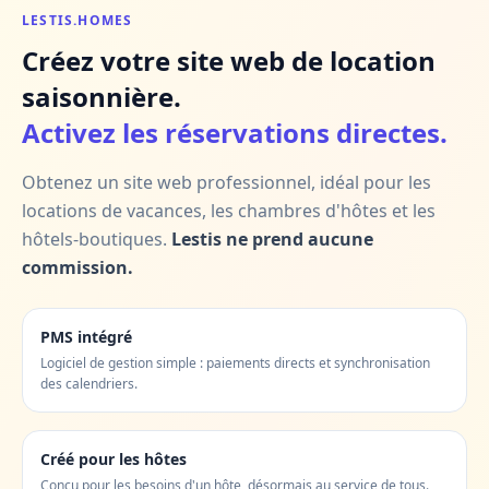
LESTIS.HOMES
Créez votre site web de location
saisonnière.
Activez les réservations directes.
Obtenez un site web professionnel, idéal pour les
locations de vacances, les chambres d'hôtes et les
hôtels-boutiques.
Lestis ne prend aucune
commission.
PMS intégré
Logiciel de gestion simple : paiements directs et synchronisation
des calendriers.
Créé pour les hôtes
Conçu pour les besoins d'un hôte, désormais au service de tous.