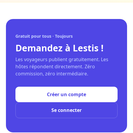
Gratuit pour tous · Toujours
Demandez à Lestis !
Les voyageurs publient gratuitement. Les
hôtes répondent directement. Zéro
commission, zéro intermédiaire.
Créer un compte
Se connecter