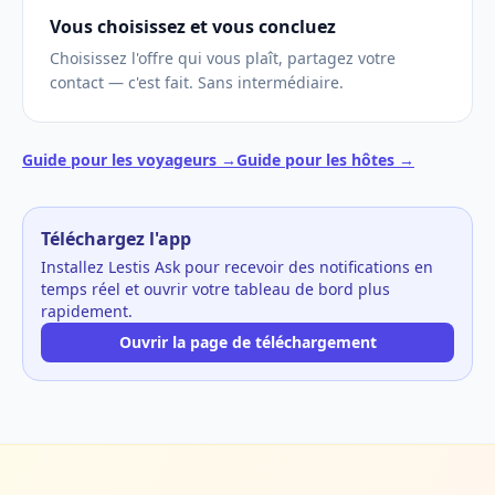
Vous choisissez et vous concluez
Choisissez l'offre qui vous plaît, partagez votre
contact — c'est fait. Sans intermédiaire.
Guide pour les voyageurs →
Guide pour les hôtes →
Téléchargez l'app
Installez Lestis Ask pour recevoir des notifications en
temps réel et ouvrir votre tableau de bord plus
rapidement.
Ouvrir la page de téléchargement