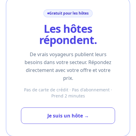
Gratuit pour les hôtes
Les hôtes
répondent.
De vrais voyageurs publient leurs
besoins dans votre secteur. Répondez
directement avec votre offre et votre
prix.
Pas de carte de crédit · Pas d'abonnement ·
Prend 2 minutes
Je suis un hôte →