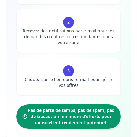
2
Recevez des notifications par e-mail pour les
demandes ou offres correspondantes dans
votre zone
3
Cliquez sur le lien dans l'e-mail pour gérer
vos offres
Pas de perte de temps, pas de spam, pas
de tracas : un minimum d'efforts pour
un excellent rendement potentiel.