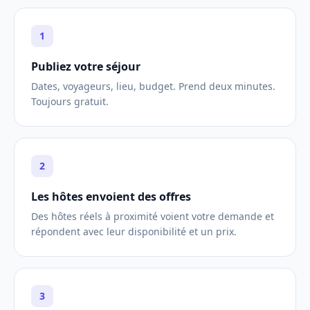
1
Publiez votre séjour
Dates, voyageurs, lieu, budget. Prend deux minutes.
Toujours gratuit.
2
Les hôtes envoient des offres
Des hôtes réels à proximité voient votre demande et
répondent avec leur disponibilité et un prix.
3