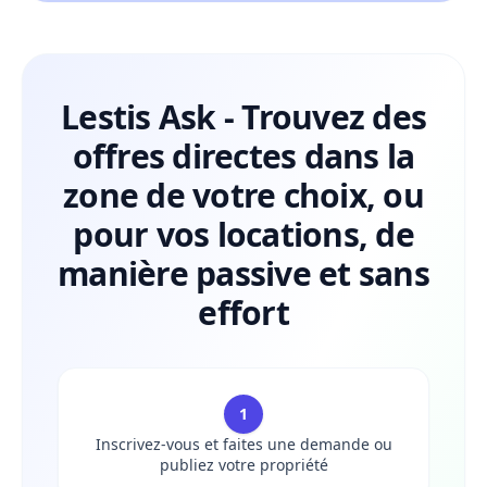
Lestis Ask - Trouvez des
offres directes dans la
zone de votre choix, ou
pour vos locations, de
manière passive et sans
effort
1
Inscrivez-vous et faites une demande ou
publiez votre propriété