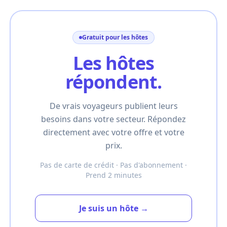
Gratuit pour les hôtes
Les hôtes
répondent.
De vrais voyageurs publient leurs
besoins dans votre secteur. Répondez
directement avec votre offre et votre
prix.
Pas de carte de crédit · Pas d'abonnement ·
Prend 2 minutes
Je suis un hôte →