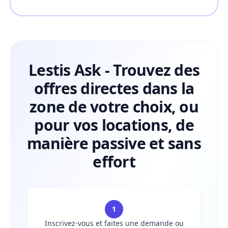
Lestis Ask - Trouvez des
offres directes dans la
zone de votre choix, ou
pour vos locations, de
manière passive et sans
effort
1
Inscrivez-vous et faites une demande ou