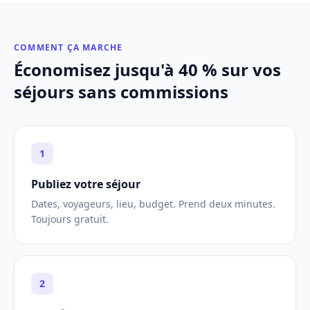
COMMENT ÇA MARCHE
Économisez jusqu'à 40 % sur vos
séjours sans commissions
1
Publiez votre séjour
Dates, voyageurs, lieu, budget. Prend deux minutes.
Toujours gratuit.
2