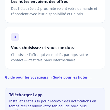
Les hôtes envoient des offres
Des hôtes réels à proximité voient votre demande et
répondent avec leur disponibilité et un prix.
3
Vous choisissez et vous concluez
Choisissez l'offre qui vous plaît, partagez votre
contact — c'est fait. Sans intermédiaire.
Guide pour les voyageurs →
Guide pour les hôtes →
Téléchargez l'app
Installez Lestis Ask pour recevoir des notifications en
temps réel et ouvrir votre tableau de bord plus