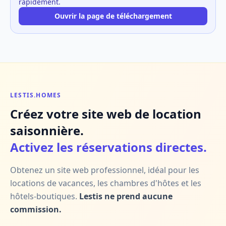
rapidement.
Ouvrir la page de téléchargement
LESTIS.HOMES
Créez votre site web de location
saisonnière.
Activez les réservations directes.
Obtenez un site web professionnel, idéal pour les
locations de vacances, les chambres d'hôtes et les
hôtels-boutiques.
Lestis ne prend aucune
commission.