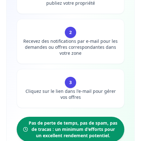
publiez votre propriété
2
Recevez des notifications par e-mail pour les
demandes ou offres correspondantes dans
votre zone
3
Cliquez sur le lien dans l'e-mail pour gérer
vos offres
Pas de perte de temps, pas de spam, pas
de tracas : un minimum d'efforts pour
un excellent rendement potentiel.