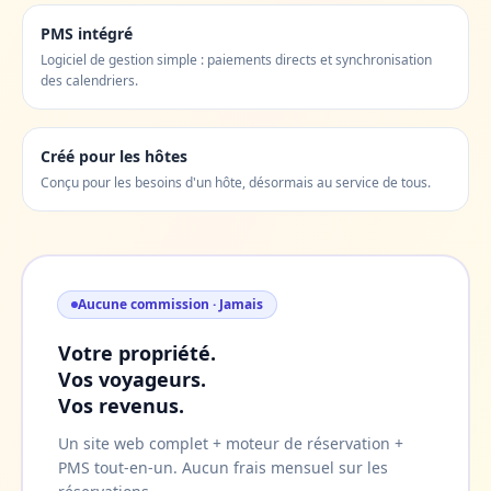
PMS intégré
Logiciel de gestion simple : paiements directs et synchronisation
des calendriers.
Créé pour les hôtes
Conçu pour les besoins d'un hôte, désormais au service de tous.
Aucune commission · Jamais
Votre propriété.
Vos voyageurs.
Vos revenus.
Un site web complet + moteur de réservation +
PMS tout-en-un. Aucun frais mensuel sur les