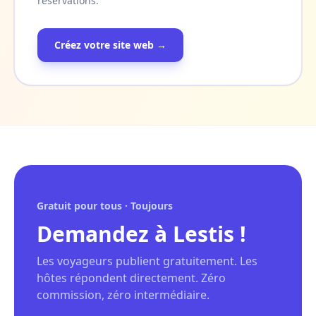
réservations.
Créez votre site web →
Gratuit pour tous · Toujours
Demandez à Lestis !
Les voyageurs publient gratuitement. Les
hôtes répondent directement. Zéro
commission, zéro intermédiaire.