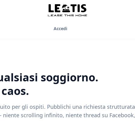
Accedi
ualsiasi soggiorno.
 caos.
uito per gli ospiti. Pubblichi una richiesta strutturata
niente scrolling infinito, niente thread su Facebook,