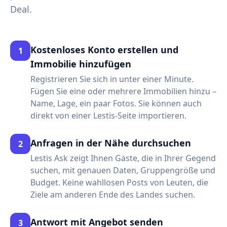
Deal.
Kostenloses Konto erstellen und
1
Immobilie hinzufügen
Registrieren Sie sich in unter einer Minute.
Fügen Sie eine oder mehrere Immobilien hinzu –
Name, Lage, ein paar Fotos. Sie können auch
direkt von einer Lestis-Seite importieren.
Anfragen in der Nähe durchsuchen
2
Lestis Ask zeigt Ihnen Gäste, die in Ihrer Gegend
suchen, mit genauen Daten, Gruppengröße und
Budget. Keine wahllosen Posts von Leuten, die
Ziele am anderen Ende des Landes suchen.
Antwort mit Angebot senden
3