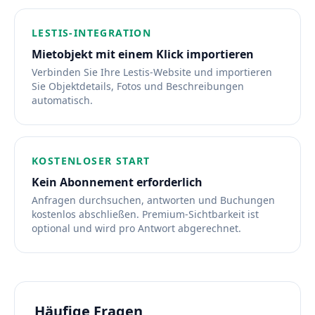
LESTIS-INTEGRATION
Mietobjekt mit einem Klick importieren
Verbinden Sie Ihre Lestis-Website und importieren
Sie Objektdetails, Fotos und Beschreibungen
automatisch.
KOSTENLOSER START
Kein Abonnement erforderlich
Anfragen durchsuchen, antworten und Buchungen
kostenlos abschließen. Premium-Sichtbarkeit ist
optional und wird pro Antwort abgerechnet.
Häufige Fragen