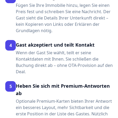
Fügen Sie Ihre Immobilie hinzu, legen Sie einen
Preis fest und schreiben Sie eine Nachricht. Der
Gast sieht die Details Ihrer Unterkunft direkt –
kein Kopieren von Links oder Erklären der
Grundlagen nötig.
Gast akzeptiert und teilt Kontakt
4
Wenn der Gast Sie wählt, teilt er seine
Kontaktdaten mit Ihnen. Sie schließen die
Buchung direkt ab – ohne OTA-Provision auf den
Deal.
Heben Sie sich mit Premium-Antworten
5
ab
Optionale Premium-Karten bieten Ihrer Antwort
ein besseres Layout, mehr Sichtbarkeit und die
erste Position in der Liste des Gastes. Nützlich