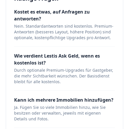
Kostet es etwas, auf Anfragen zu
antworten?
Nein. Standardantworten sind kostenlos. Premium-
Antworten (besseres Layout, höhere Position) sind
optionale, kostenpflichtige Upgrades pro Antwort.
Wie verdient Lestis Ask Geld, wenn es
kostenlos ist?
Durch optionale Premium-Upgrades für Gastgeber,
die mehr Sichtbarkeit wünschen. Der Basisdienst
bleibt für alle kostenlos.
Kann ich mehrere Immobilien hinzufügen?
Ja. Fügen Sie so viele Immobilien hinzu, wie Sie
besitzen oder verwalten, jeweils mit eigenen
Details und Fotos.