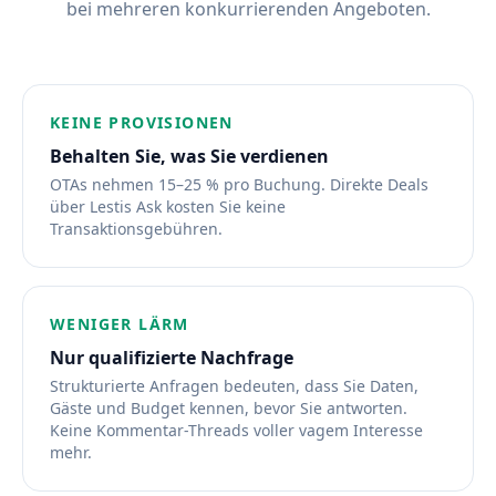
bei mehreren konkurrierenden Angeboten.
KEINE PROVISIONEN
Behalten Sie, was Sie verdienen
OTAs nehmen 15–25 % pro Buchung. Direkte Deals
über Lestis Ask kosten Sie keine
Transaktionsgebühren.
WENIGER LÄRM
Nur qualifizierte Nachfrage
Strukturierte Anfragen bedeuten, dass Sie Daten,
Gäste und Budget kennen, bevor Sie antworten.
Keine Kommentar-Threads voller vagem Interesse
mehr.