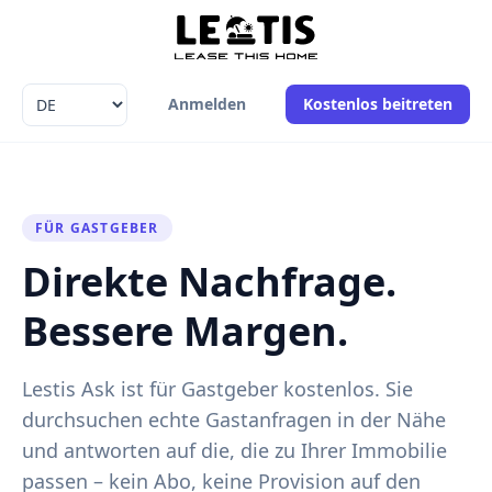
Language
Anmelden
Kostenlos beitreten
FÜR GASTGEBER
Direkte Nachfrage.
Bessere Margen.
Lestis Ask ist für Gastgeber kostenlos. Sie
durchsuchen echte Gastanfragen in der Nähe
und antworten auf die, die zu Ihrer Immobilie
passen – kein Abo, keine Provision auf den