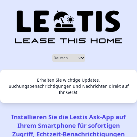
Sprache wählen
Erhalten Sie wichtige Updates,
Buchungsbenachrichtigungen und Nachrichten direkt auf
Ihr Gerät.
Installieren Sie die Lestis Ask-App auf
Ihrem Smartphone für sofortigen
Zugriff, Echtzeit-Benachrichtigungen