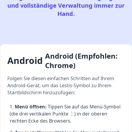
und vollständige Verwaltung immer zur
Hand.
Android (Empfohlen:
Android
Chrome)
Folgen Sie diesen einfachen Schritten auf Ihrem
Android-Gerät, um das Lestis-Symbol zu Ihrem
Startbildschirm hinzuzufügen:
Menü öffnen:
Tippen Sie auf das Menü-Symbol
(die drei vertikalen Punkte ⋮) in der oberen
rechten Ecke des Browsers.