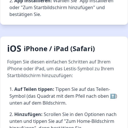
App installieren:
Wählen Sie "App installieren"
oder "Zum Startbildschirm hinzufügen" und
bestätigen Sie.
iOS
iPhone / iPad (Safari)
Folgen Sie diesen einfachen Schritten auf Ihrem
iPhone oder iPad, um das Lestis-Symbol zu Ihrem
Startbildschirm hinzuzufügen:
Auf Teilen tippen:
Tippen Sie auf das Teilen-
Symbol (das Quadrat mit dem Pfeil nach oben ⬆︎)
unten auf dem Bildschirm.
Hinzufügen:
Scrollen Sie in den Optionen nach
unten und tippen Sie auf "Zum Home-Bildschirm